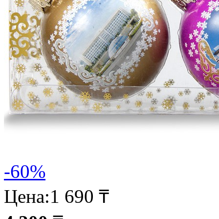
-60%
Цена:
1 690 ₸