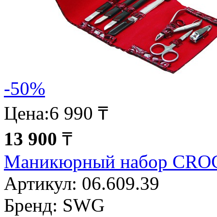
-50%
Цена:
6 990 ₸
13 900
₸
Маникюрный набор CRO
Артикул:
06.609.39
Бренд:
SWG