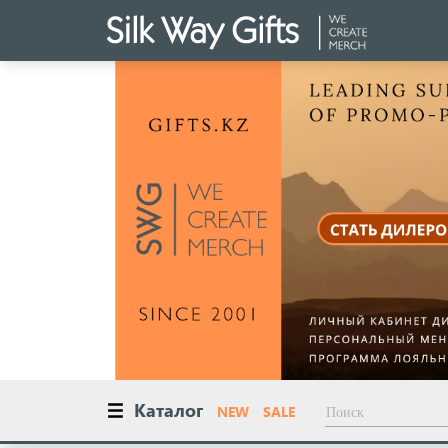
Каталог
NEW
SALE