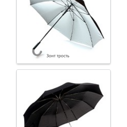
Зонт трость