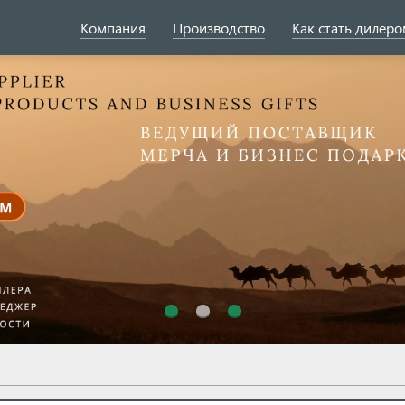
Компания
Производство
Как стать дилер