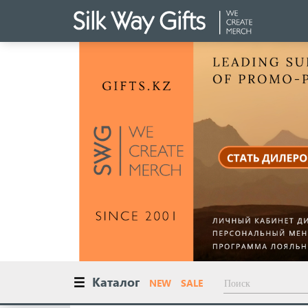
Каталог
NEW
SALE