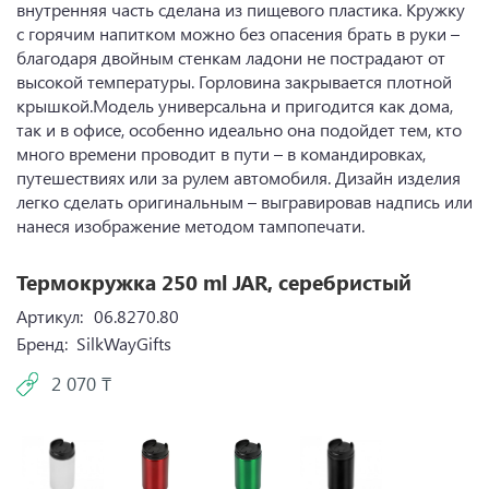
внутренняя часть сделана из пищевого пластика. Кружку
с горячим напитком можно без опасения брать в руки –
благодаря двойным стенкам ладони не пострадают от
высокой температуры. Горловина закрывается плотной
крышкой.Модель универсальна и пригодится как дома,
так и в офисе, особенно идеально она подойдет тем, кто
много времени проводит в пути – в командировках,
путешествиях или за рулем автомобиля. Дизайн изделия
легко сделать оригинальным – выгравировав надпись или
нанеся изображение методом тампопечати.
Термокружка 250 ml JAR, серебристый
Артикул:
06.8270.80
Бренд:
SilkWayGifts
2 070 ₸