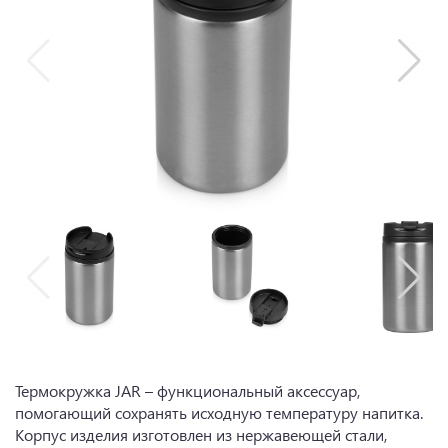
Термокружка JAR – функциональный аксессуар,
помогающий сохранять исходную температуру напитка.
Корпус изделия изготовлен из нержавеющей стали,