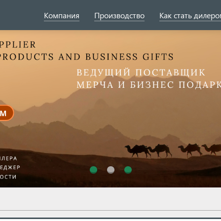
Компания
Производство
Как стать дилер