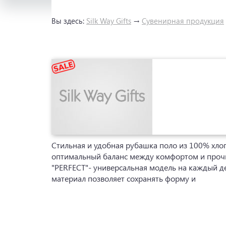
Вы здесь:
Silk Way Gifts
→
Сувенирная продукция
Стильная и удобная рубашка поло из 100% хлоп
оптимальный баланс между комфортом и проч
"PERFECT"- универсальная модель на каждый д
материал позволяет сохранять форму и