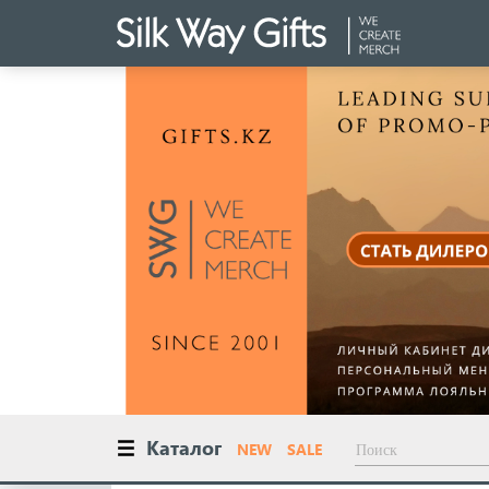
Каталог
NEW
SALE