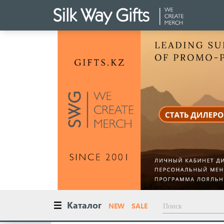
Каталог
NEW
SALE