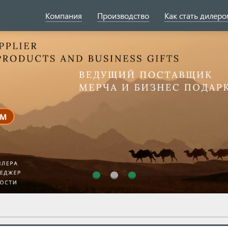
Компания
Производство
Как стать дилер