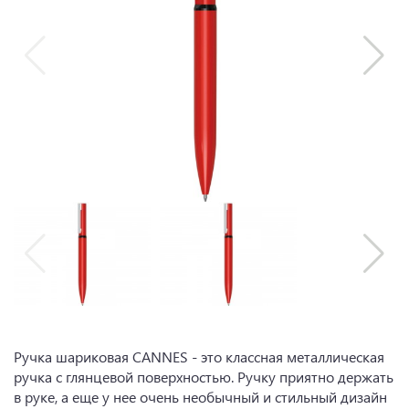
Ручка шариковая CANNES - это классная металлическая
ручка с глянцевой поверхностью. Ручку приятно держать
в руке, а еще у нее очень необычный и стильный дизайн