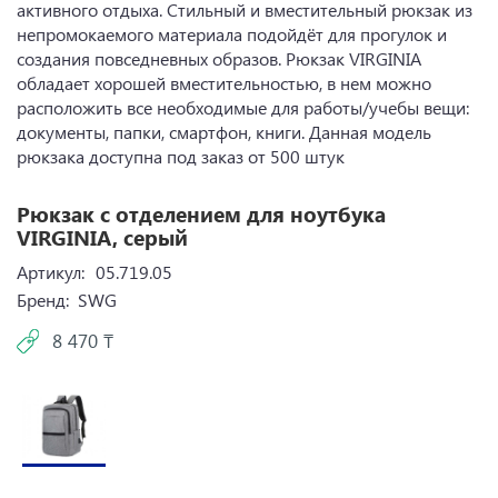
активного отдыха. Стильный и вместительный рюкзак из
непромокаемого материала подойдёт для прогулок и
создания повседневных образов. Рюкзак VIRGINIA
обладает хорошей вместительностью, в нем можно
расположить все необходимые для работы/учебы вещи:
документы, папки, смартфон, книги. Данная модель
рюкзака доступна под заказ от 500 штук
Рюкзак с отделением для ноутбука
VIRGINIA, серый
Артикул:
05.719.05
Бренд:
SWG
8 470 ₸