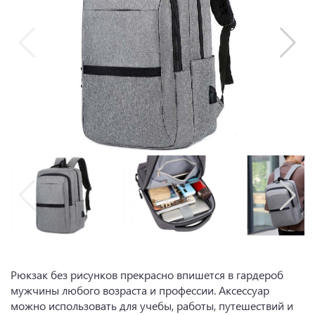
Рюкзак без рисунков прекрасно впишется в гардероб
мужчины любого возраста и профессии. Аксессуар
можно использовать для учебы, работы, путешествий и