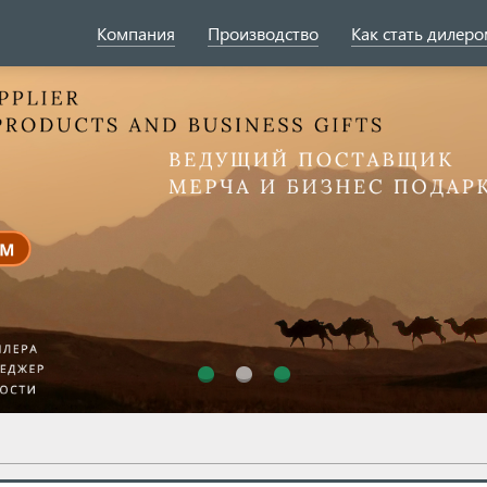
Компания
Производство
Как стать дилер