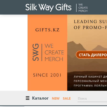
Каталог
NEW
SALE