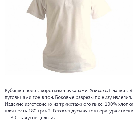
Рубашка поло с короткими рукавами. Унисекс. Планка с 3
пуговицами тон в тон. Боковые разрезы по низу изделия.
Изделие изготовлено из трикотажного пике, 100% хлопка
плотность 180 гр/м2. Рекомендуемая температура стирки
— 30 градусовЦельсия.