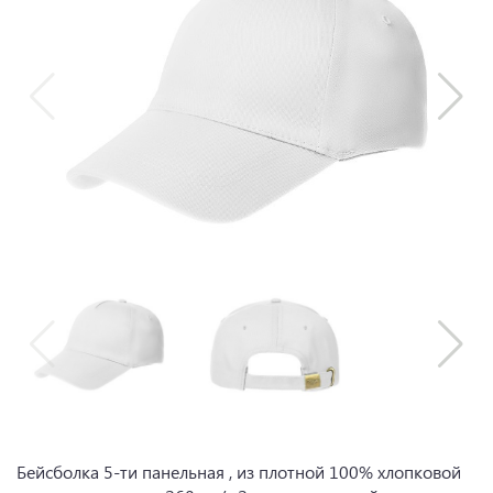
Бейсболка 5-ти панельная , из плотной 100% хлопковой