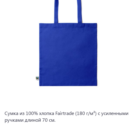
Сумка из 100% хлопка Fairtrade (180 г/м²) с усиленными
ручками длиной 70 см.