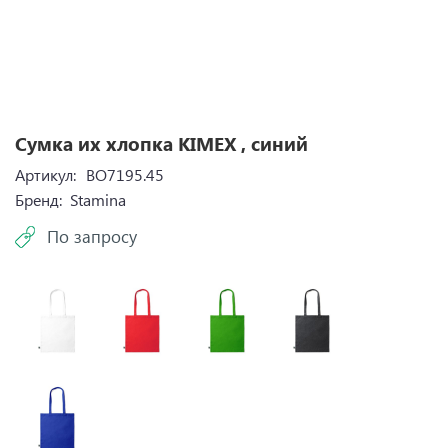
Сумка их хлопка KIMEX , синий
Артикул:
BO7195.45
Бренд:
Stamina
По запросу